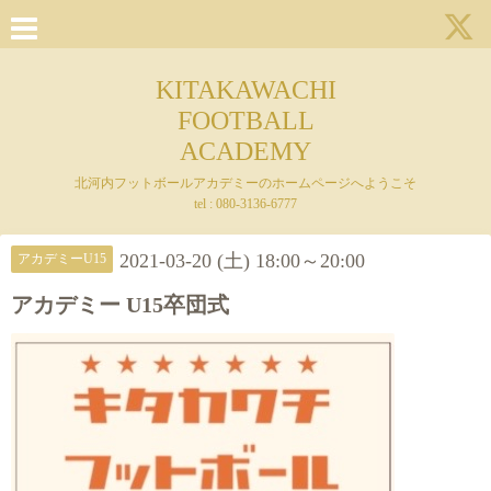
KITAKAWACHI
FOOTBALL
ACADEMY
北河内フットボールアカデミーのホームページへようこそ
tel : 080-3136-6777
2021-03-20 (土) 18:00～20:00
アカデミーU15
アカデミー U15卒団式