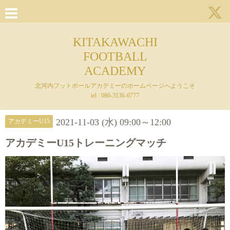
KITAKAWACHI
FOOTBALL
ACADEMY
北河内フットボールアカデミーのホームページへようこそ
tel : 080-3136-6777
2021-11-03 (水) 09:00～12:00
アカデミーU15
アカデミーU15トレーニングマッチ