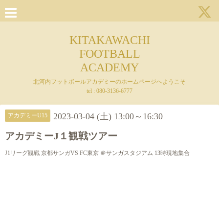
KITAKAWACHI
FOOTBALL
ACADEMY
北河内フットボールアカデミーのホームページへようこそ
tel : 080-3136-6777
2023-03-04 (土) 13:00～16:30
アカデミーU15
アカデミーJ１観戦ツアー
J1リーグ観戦 京都サンガVS FC東京 ＠サンガスタジアム 13時現地集合