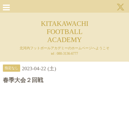
KITAKAWACHI
FOOTBALL
ACADEMY
北河内フットボールアカデミーのホームページへようこそ
tel : 080-3136-6777
2023-04-22 (土)
指定なし
春季大会２回戦