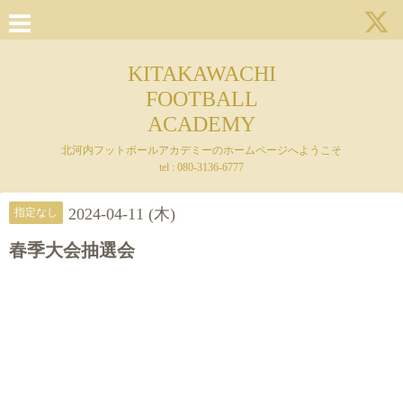
KITAKAWACHI
FOOTBALL
ACADEMY
北河内フットボールアカデミーのホームページへようこそ
tel : 080-3136-6777
2024-04-11 (木)
指定なし
春季大会抽選会