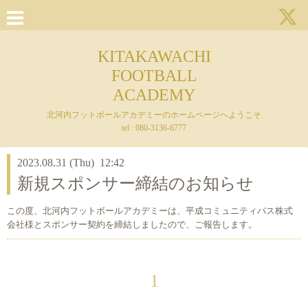
KITAKAWACHI
FOOTBALL
ACADEMY
北河内フットボールアカデミーのホームページへようこそ
tel : 080-3136-6777
2023.08.31 (Thu) 12:42
新規スポンサー締結のお知らせ
この度、北河内フットボールアカデミーは、平成コミュニティバス株式
会社様とスポンサー契約を締結しましたので、ご報告します。
1