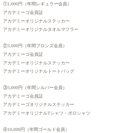
①
1,000
円（年間レギュラー会員）
アカデミーゴ会員証
アカデミーオリジナルステッカー
アカデミーオリジナルタオルマフラー
②
3,000
円（年間ブロンズ会員）
アカデミーゴ会員証
アカデミーオリジナルステッカー
アカデミーオリジナルトートバッグ
③
5,000
円（年間シルバー会員）
アカデミーゴ会員証
アカデミーゴオリジナルステッカー
アカデミーオリジナル
T
シャツ・ポロシャツ
④
10,000
円（年間ゴールド会員）