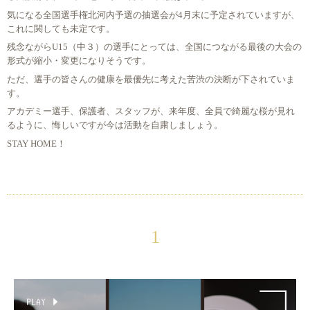
気になる全国選手権北河内予選の抽選会が4月末に予定されていますが、
これに関しても未定です。
残念ながらU15（中３）の選手にとっては、全国につながる最後の大会の
形式が縮小・変更になりそうです。
ただ、選手の皆さんの健康を最優先に考えた苦渋の決断が下されていま
す。
アカデミー選手、保護者、スタッフが、来年度、全員で綺麗な桜が見れ
るように、悔しいですが今は活動を自粛しましょう。
STAY HOME！
1