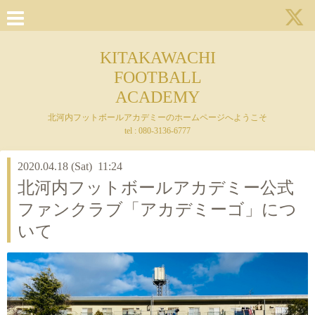
KITAKAWACHI
FOOTBALL
ACADEMY
北河内フットボールアカデミーのホームページへようこそ
tel : 080-3136-6777
2020.04.18 (Sat) 11:24
北河内フットボールアカデミー公式
ファンクラブ「アカデミーゴ」につ
いて