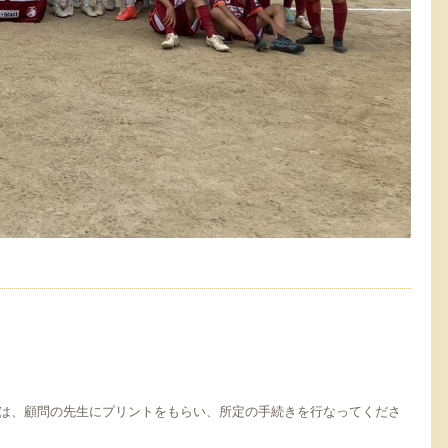
手は、顧問の先生にプリントをもらい、所定の手続きを行なってくださ