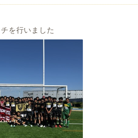
ッチを行いました