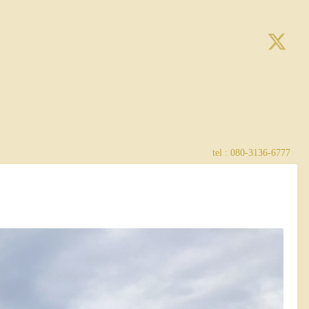
tel : 080-3136-6777