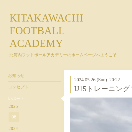
KITAKAWACHI
FOOTBALL
ACADEMY
北河内フットボールアカデミーのホームページへようこそ
お知らせ
2024.05.26 (Sun) 20:22
コンセプト
U15トレーニング
レポート
2025
06
2024