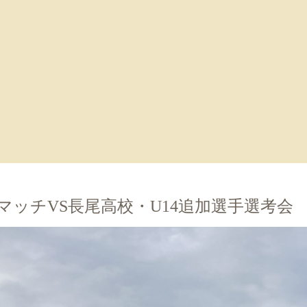
マッチVS長尾高校・U14追加選手選考会