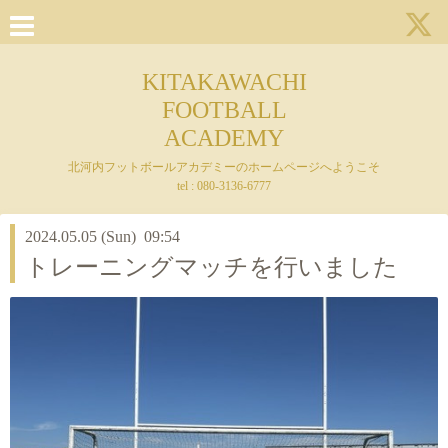
KITAKAWACHI
FOOTBALL
ACADEMY
北河内フットボールアカデミーのホームページへようこそ
tel : 080-3136-6777
2024.05.05 (Sun) 09:54
トレーニングマッチを行いました