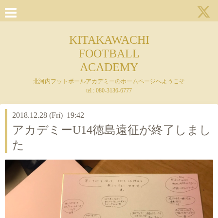
KITAKAWACHI
FOOTBALL
ACADEMY
北河内フットボールアカデミーのホームページへようこそ
tel : 080-3136-6777
2018.12.28 (Fri) 19:42
アカデミーU14徳島遠征が終了しまし
た