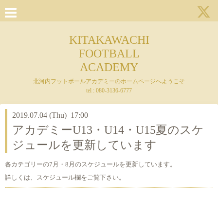
KITAKAWACHI
FOOTBALL
ACADEMY
北河内フットボールアカデミーのホームページへようこそ
tel : 080-3136-6777
2019.07.04 (Thu) 17:00
アカデミーU13・U14・U15夏のスケ
ジュールを更新しています
各カテゴリーの7月・8月のスケジュールを更新しています。
詳しくは、スケジュール欄をご覧下さい。