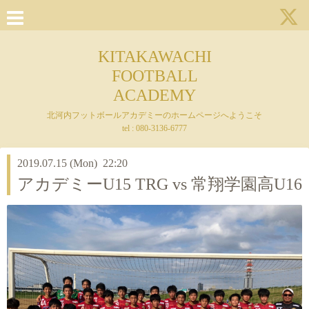
KITAKAWACHI
FOOTBALL
ACADEMY
北河内フットボールアカデミーのホームページへようこそ
tel : 080-3136-6777
2019.07.15 (Mon) 22:20
アカデミーU15 TRG vs 常翔学園高U16