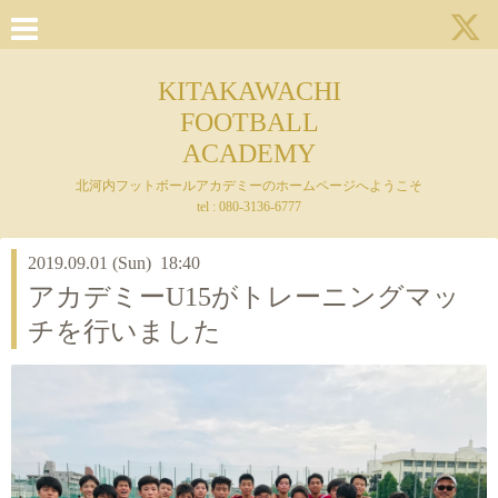
KITAKAWACHI
FOOTBALL
ACADEMY
北河内フットボールアカデミーのホームページへようこそ
tel : 080-3136-6777
2019.09.01 (Sun) 18:40
アカデミーU15がトレーニングマッ
チを行いました