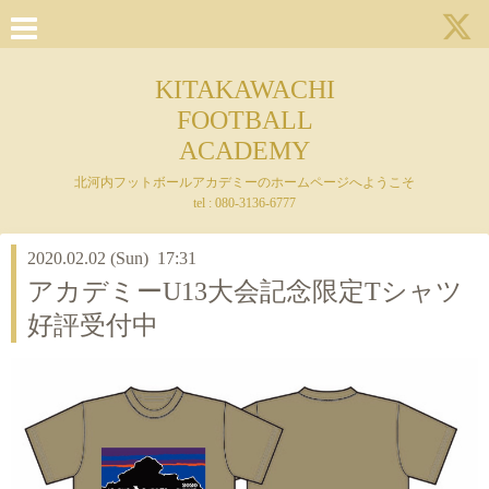
KITAKAWACHI
FOOTBALL
ACADEMY
北河内フットボールアカデミーのホームページへようこそ
tel : 080-3136-6777
2020.02.02 (Sun) 17:31
アカデミーU13大会記念限定Tシャツ
好評受付中