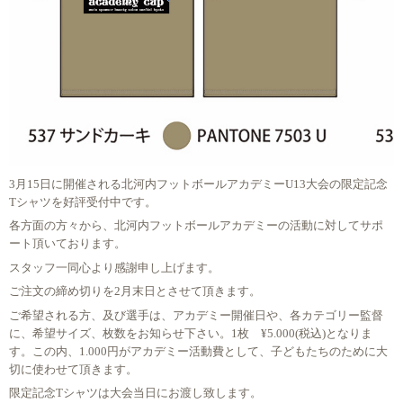
3月15日に開催される北河内フットボールアカデミーU13大会の限定記念
Tシャツを好評受付中です。
各方面の方々から、北河内フットボールアカデミーの活動に対してサポ
ート頂いております。
スタッフ一同心より感謝申し上げます。
ご注文の締め切りを2月末日とさせて頂きます。
ご希望される方、及び選手は、アカデミー開催日や、各カテゴリー監督
に、希望サイズ、枚数をお知らせ下さい。1枚 ¥5.000(税込)となりま
す。この内、1.000円がアカデミー活動費として、子どもたちのために大
切に使わせて頂きます。
限定記念Tシャツは大会当日にお渡し致します。