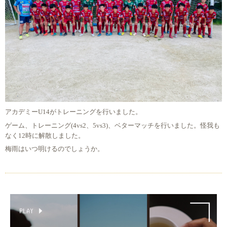
アカデミーU14がトレーニングを行いました。
ゲーム、トレーニング(4vs2、5vs3)、ベターマッチを行いました。怪我も
なく12時に解散しました。
梅雨はいつ明けるのでしょうか。