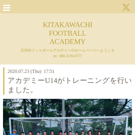
KITAKAWACHI
FOOTBALL
ACADEMY
北河内フットボールアカデミーのホームページへようこそ
tel : 080-3136-6777
2020.07.23 (Thu) 17:51
アカデミーU14がトレーニングを行い
ました。