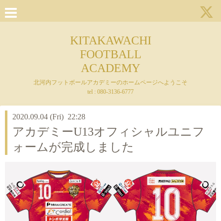
KITAKAWACHI
FOOTBALL
ACADEMY
北河内フットボールアカデミーのホームページへようこそ
tel : 080-3136-6777
2020.09.04 (Fri) 22:28
アカデミーU13オフィシャルユニフ
ォームが完成しました