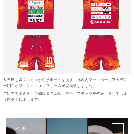
今年度も多くの方々からサポートを頂き、北河内フットボールアカデミ
ーU13 オフィシャルユニフォームが完成致しました。
ご協力を頂きました関係者の皆様、選手、スタッフを代表しまして心よ
り感謝申し上げます。