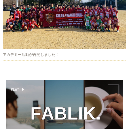
アカデミー活動が再開しました！