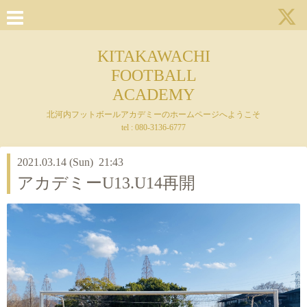
KITAKAWACHI
FOOTBALL
ACADEMY
北河内フットボールアカデミーのホームページへようこそ
tel : 080-3136-6777
2021.03.14 (Sun) 21:43
アカデミーU13.U14再開