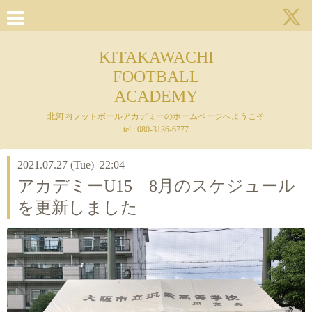
KITAKAWACHI
FOOTBALL
ACADEMY
北河内フットボールアカデミーのホームページへようこそ
tel : 080-3136-6777
2021.07.27 (Tue) 22:04
アカデミーU15 8月のスケジュール
を更新しました