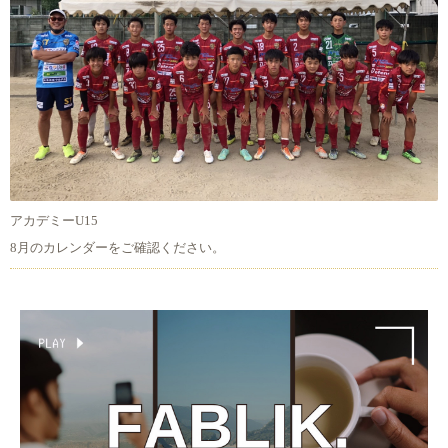
アカデミーU15
8月のカレンダーをご確認ください。