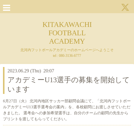
KITAKAWACHI
FOOTBALL
ACADEMY
北河内フットボールアカデミーのホームページへようこそ
tel : 080-3136-6777
2023.06.29 (Thu) 20:07
アカデミーU13選手の募集を開始して
います
6月27日（火） 北河内地区サッカー部顧問会議にて、「北河内フットボー
ルアカデミーU13選手選考会の案内」を、各校顧問にお渡しさせていただ
きました。 選考会への参加希望選手は、自分のチームの顧問の先生から
プリントを渡してもらってください。